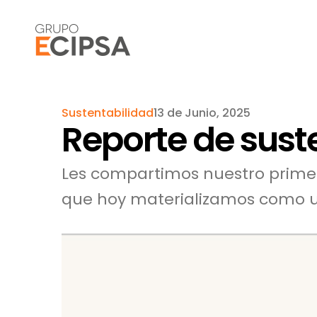
Sustentabilidad
13 de Junio, 2025
Reporte de sust
Les compartimos nuestro primer
que hoy materializamos como u