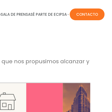
G
SALA DE PRENSA
SÉ PARTE DE ECIPSA
CONTACTO
o que nos propusimos alcanzar y