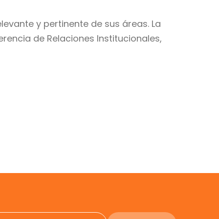
evante y pertinente de sus áreas. La
rencia de Relaciones Institucionales,