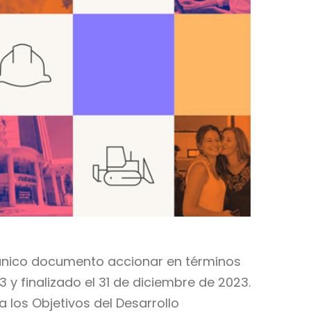
 único documento accionar en términos
 y finalizado el 31 de diciembre de 2023.
 los Objetivos del Desarrollo