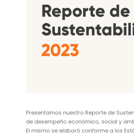
Presentamos nuestro Reporte de Sustent
de desempeño económico, social y ambient
El mismo se elaboró ​​conforme a los Es