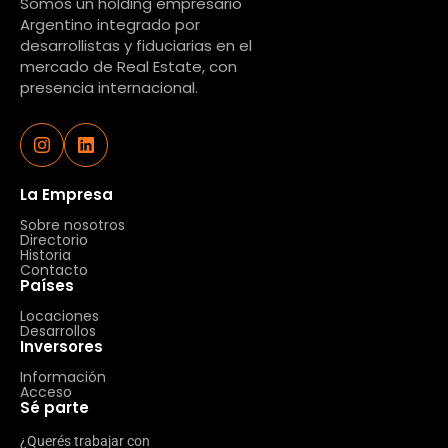
Somos un holding empresario
Argentino integrado por
desarrollistas y fiduciarias en el
mercado de Real Estate, con
presencia internacional.
La Empresa
Sobre nosotros
Directorio
Historia
Contacto
Países
Locaciones
Desarrollos
Inversores
Información
Acceso
Sé parte
¿Querés trabajar con