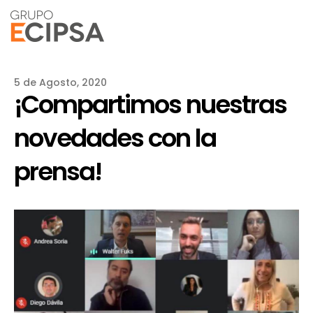
5 de Agosto, 2020
¡Compartimos nuestras
novedades con la
prensa!