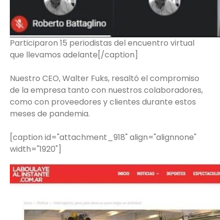
Participaron 15 periodistas del encuentro virtual
que llevamos adelante[/caption]
Nuestro CEO, Walter Fuks, resaltó el compromiso
de la empresa tanto con nuestros colaboradores,
como con proveedores y clientes durante estos
meses de pandemia.
[caption id="attachment_918" align="alignnone"
width="1920"]