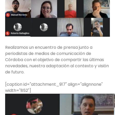
Realizamos un encuentro de prensa junto a
periodistas de medios de comunicación de
Córdoba con el objetivo de compartir las últimas
novedades, nuestra adaptación al contexto y visión
de futuro.
[caption id="attachment_917" align="alignnone"
width="852"]