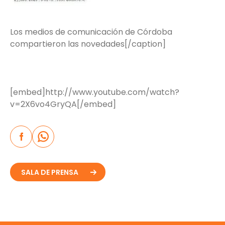
Los medios de comunicación de Córdoba
compartieron las novedades[/caption]
[embed]http://www.youtube.com/watch?
v=2X6vo4GryQA[/embed]
SALA DE PRENSA