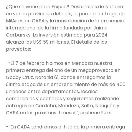
¿Qué se viene para Ecipsa? Desarrollos de Natania
en varias provincias del país, la primera entrega de
MilAires en CABA y la consolidación de la presencia
internacional de la firma fundada por Jaime
Garbarsky. La inversión estimada para 2024
alcanza los US$ 59 millones. El detalle de los
proyectos:
-“El 7 de febrero hicimos en Mendoza nuestra
primera entrega del año de un megaproyecto en
Godoy Cruz, Natania 61, donde entregamos la
última etapa de un emprendimiento de más de 400
unidades entre departamentos, locales
comerciales y cocheras y seguiremos realizando
entregas en Córdoba, Mendoza, Salta, Neuquén y
CABA en los próximos 9 meses”, sostiene Fuks.
-“En CABA tendremos el hito de la primera entrega