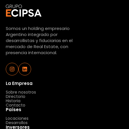
Somos un holding empresario
Argentino integrado por
desarrollistas y fiduciarias en el
mercado de Real Estate, con
presencia internacional.
La Empresa
Sobre nosotros
Directorio
Historia
Contacto
Países
Locaciones
Desarrollos
Inversores