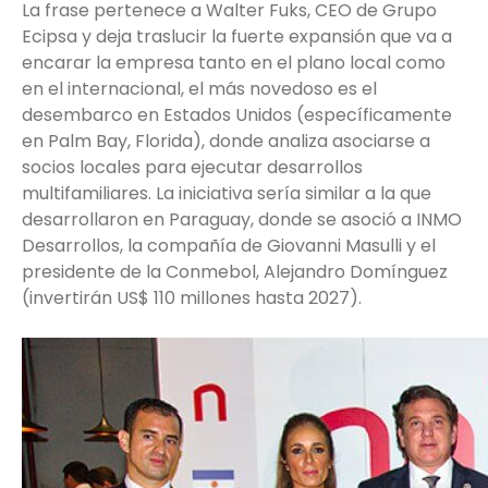
La frase pertenece a Walter Fuks, CEO de Grupo
Ecipsa y deja traslucir la fuerte expansión que va a
encarar la empresa tanto en el plano local como
en el internacional, el más novedoso es el
desembarco en Estados Unidos (específicamente
en Palm Bay, Florida), donde analiza asociarse a
socios locales para ejecutar desarrollos
multifamiliares. La iniciativa sería similar a la que
desarrollaron en Paraguay, donde se asoció a INMO
Desarrollos, la compañía de Giovanni Masulli y el
presidente de la Conmebol, Alejandro Domínguez
(invertirán US$ 110 millones hasta 2027).