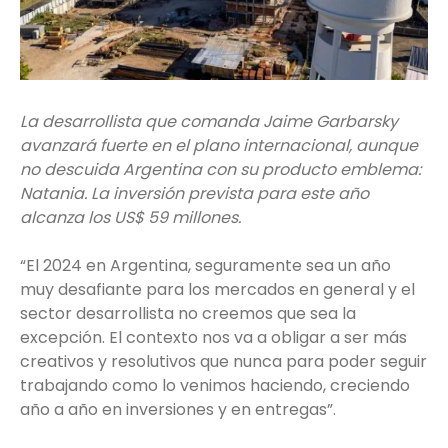
La desarrollista que comanda Jaime Garbarsky
avanzará fuerte en el plano internacional, aunque
no descuida Argentina con su producto emblema:
Natania. La inversión prevista para este año
alcanza los US$ 59 millones.
“El 2024 en Argentina, seguramente sea un año
muy desafiante para los mercados en general y el
sector desarrollista no creemos que sea la
excepción. El contexto nos va a obligar a ser más
creativos y resolutivos que nunca para poder seguir
trabajando como lo venimos haciendo, creciendo
año a año en inversiones y en entregas”.