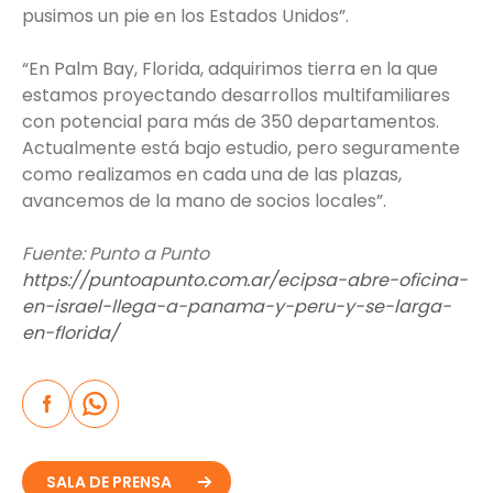
pusimos un pie en los Estados Unidos”.
“En Palm Bay, Florida, adquirimos tierra en la que
estamos proyectando desarrollos multifamiliares
con potencial para más de 350 departamentos.
Actualmente está bajo estudio, pero seguramente
como realizamos en cada una de las plazas,
avancemos de la mano de socios locales”.
Fuente: Punto a Punto
https://puntoapunto.com.ar/ecipsa-abre-oficina-
en-israel-llega-a-panama-y-peru-y-se-larga-
en-florida/
SALA DE PRENSA