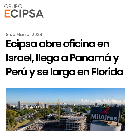
8 de Marzo, 2024
Ecipsa abre oficina en
Israel, llega a Panamá y
Perú y se larga en Florida