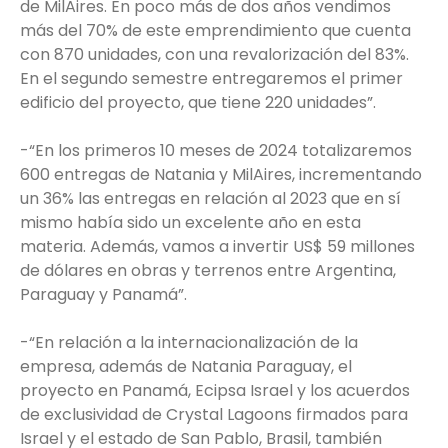
de MilAires. En poco más de dos años vendimos
más del 70% de este emprendimiento que cuenta
con 870 unidades, con una revalorización del 83%.
En el segundo semestre entregaremos el primer
edificio del proyecto, que tiene 220 unidades”.
-“En los primeros 10 meses de 2024 totalizaremos
600 entregas de Natania y MilAires, incrementando
un 36% las entregas en relación al 2023 que en sí
mismo había sido un excelente año en esta
materia. Además, vamos a invertir US$ 59 millones
de dólares en obras y terrenos entre Argentina,
Paraguay y Panamá”.
-“En relación a la internacionalización de la
empresa, además de Natania Paraguay, el
proyecto en Panamá, Ecipsa Israel y los acuerdos
de exclusividad de Crystal Lagoons firmados para
Israel y el estado de San Pablo, Brasil, también