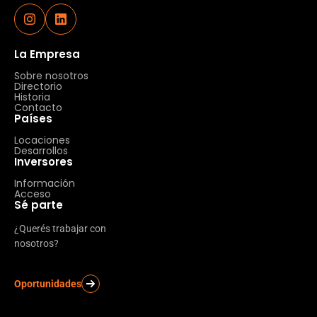
La Empresa
Sobre nosotros
Directorio
Historia
Contacto
Países
Locaciones
Desarrollos
Inversores
Información
Acceso
Sé parte
¿Querés trabajar con
nosotros?
Oportunidades