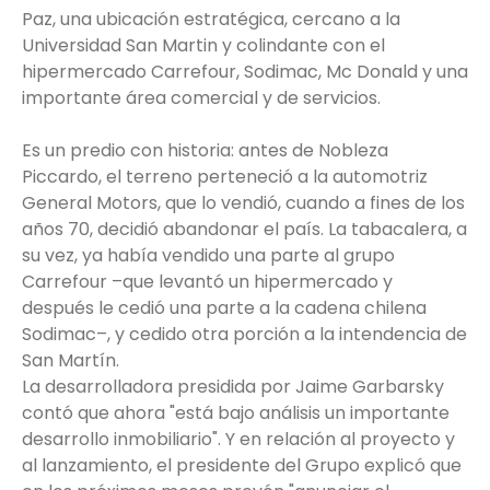
Paz, una ubicación estratégica, cercano a la
Universidad San Martin y colindante con el
hipermercado Carrefour, Sodimac, Mc Donald y una
importante área comercial y de servicios.
Es un predio con historia: antes de Nobleza
Piccardo, el terreno perteneció a la automotriz
General Motors, que lo vendió, cuando a fines de los
años 70, decidió abandonar el país. La tabacalera, a
su vez, ya había vendido una parte al grupo
Carrefour –que levantó un hipermercado y
después le cedió una parte a la cadena chilena
Sodimac–, y cedido otra porción a la intendencia de
San Martín.
La desarrolladora presidida por Jaime Garbarsky
contó que ahora "está bajo análisis un importante
desarrollo inmobiliario". Y en relación al proyecto y
al lanzamiento, el presidente del Grupo explicó que