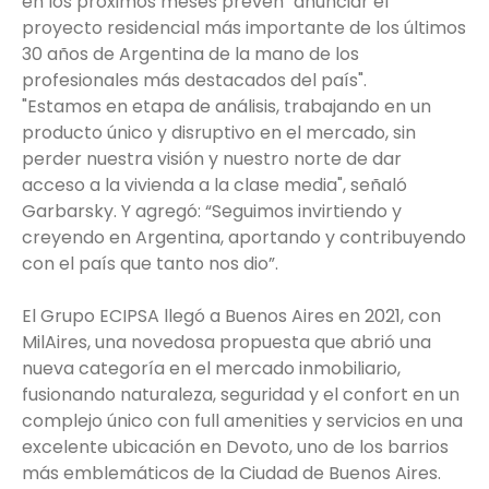
en los próximos meses prevén "anunciar el
proyecto residencial más importante de los últimos
30 años de Argentina de la mano de los
profesionales más destacados del país".
"Estamos en etapa de análisis, trabajando en un
producto único y disruptivo en el mercado, sin
perder nuestra visión y nuestro norte de dar
acceso a la vivienda a la clase media", señaló
Garbarsky. Y agregó: “Seguimos invirtiendo y
creyendo en Argentina, aportando y contribuyendo
con el país que tanto nos dio”.
El Grupo ECIPSA llegó a Buenos Aires en 2021, con
MilAires, una novedosa propuesta que abrió una
nueva categoría en el mercado inmobiliario,
fusionando naturaleza, seguridad y el confort en un
complejo único con full amenities y servicios en una
excelente ubicación en Devoto, uno de los barrios
más emblemáticos de la Ciudad de Buenos Aires.