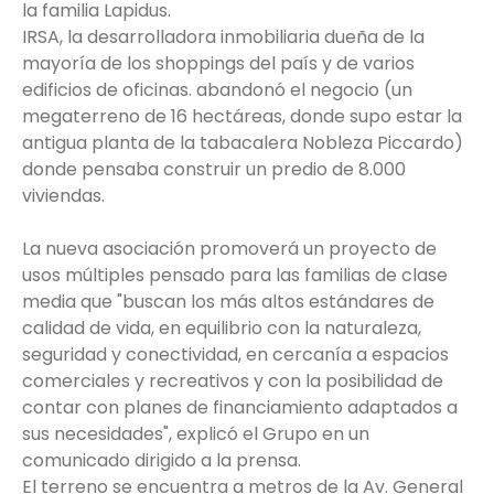
la familia Lapidus.
IRSA, la desarrolladora inmobiliaria dueña de la
mayoría de los shoppings del país y de varios
edificios de oficinas. abandonó el negocio (un
megaterreno de 16 hectáreas, donde supo estar la
antigua planta de la tabacalera Nobleza Piccardo)
donde pensaba construir un predio de 8.000
viviendas.
La nueva asociación promoverá un proyecto de
usos múltiples pensado para las familias de clase
media que "buscan los más altos estándares de
calidad de vida, en equilibrio con la naturaleza,
seguridad y conectividad, en cercanía a espacios
comerciales y recreativos y con la posibilidad de
contar con planes de financiamiento adaptados a
sus necesidades", explicó el Grupo en un
comunicado dirigido a la prensa.
El terreno se encuentra a metros de la Av. General