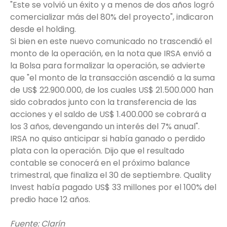
"Este se volvió un éxito y a menos de dos años logró
comercializar más del 80% del proyecto", indicaron
desde el holding.
Si bien en este nuevo comunicado no trascendió el
monto de la operación, en la nota que IRSA envió a
la Bolsa para formalizar la operación, se advierte
que "el monto de la transacción ascendió a la suma
de US$ 22.900.000, de los cuales US$ 21.500.000 han
sido cobrados junto con la transferencia de las
acciones y el saldo de US$ 1.400.000 se cobrará a
los 3 años, devengando un interés del 7% anual".
IRSA no quiso anticipar si había ganado o perdido
plata con la operación. Dijo que el resultado
contable se conocerá en el próximo balance
trimestral, que finaliza el 30 de septiembre. Quality
Invest había pagado US$ 33 millones por el 100% del
predio hace 12 años.
Fuente: Clarín