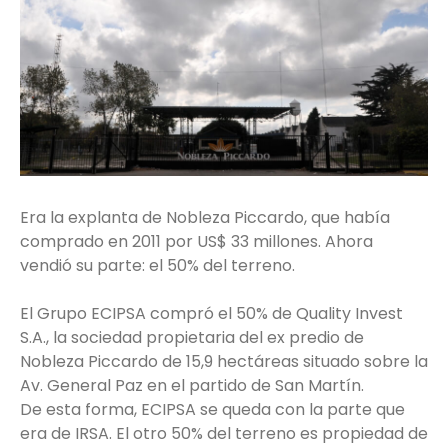
Era la explanta de Nobleza Piccardo, que había
comprado en 2011 por US$ 33 millones. Ahora
vendió su parte: el 50% del terreno.
El Grupo ECIPSA compró el 50% de Quality Invest
S.A., la sociedad propietaria del ex predio de
Nobleza Piccardo de 15,9 hectáreas situado sobre la
Av. General Paz en el partido de San Martín.
De esta forma, ECIPSA se queda con la parte que
era de IRSA. El otro 50% del terreno es propiedad de