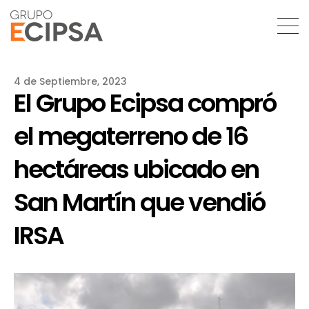
4 de Septiembre, 2023
El Grupo Ecipsa compró
el megaterreno de 16
hectáreas ubicado en
San Martín que vendió
IRSA