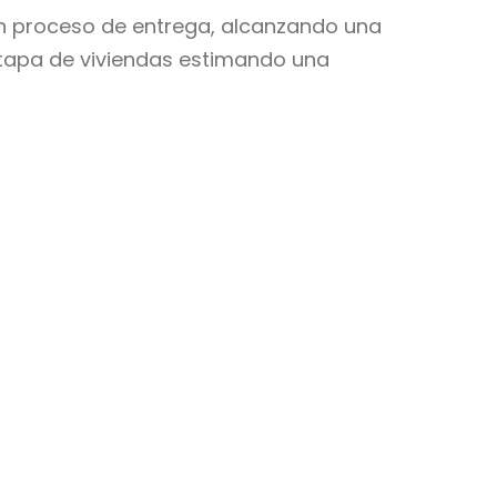
 en proceso de entrega, alcanzando una
 etapa de viviendas estimando una