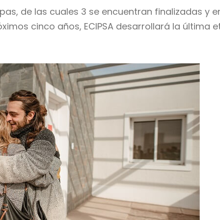
apas, de las cuales 3 se encuentran finalizadas y
próximos cinco años, ECIPSA desarrollará la última