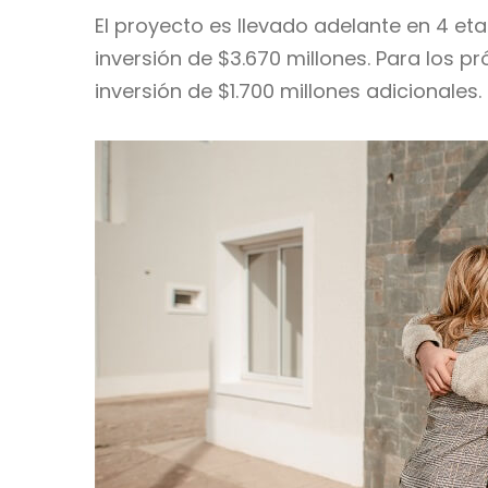
El proyecto es llevado adelante en 4 et
inversión de $3.670 millones. Para los 
inversión de $1.700 millones adicionales.