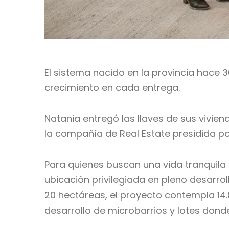
El sistema nacido en la provincia hace 3
crecimiento en cada entrega.
Natania entregó las llaves de sus vivien
la compañía de Real Estate presidida p
Para quienes buscan una vida tranquila
ubicación privilegiada en pleno desarrol
20 hectáreas, el proyecto contempla 14.
desarrollo de microbarrios y lotes dond