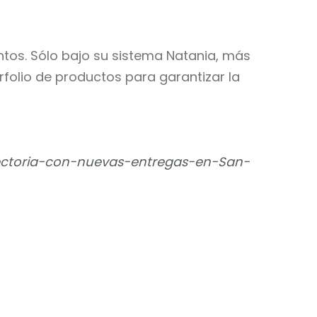
ntos. Sólo bajo su sistema Natania, más
rfolio de productos para garantizar la
ectoria-con-nuevas-entregas-en-San-