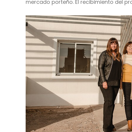
mercado porteño. El recibimiento del pro