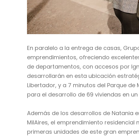
En paralelo a la entrega de casas, Grup
emprendimientos, ofreciendo excelentes
de departamentos, con accesos por Igna
desarrollarán en esta ubicación estratég
Libertador, y a 7 minutos del Parque de
para el desarrollo de 69 viviendas en un
Además de los desarrollos de Natania e
MilAires, el emprendimiento residencial 
primeras unidades de este gran empren