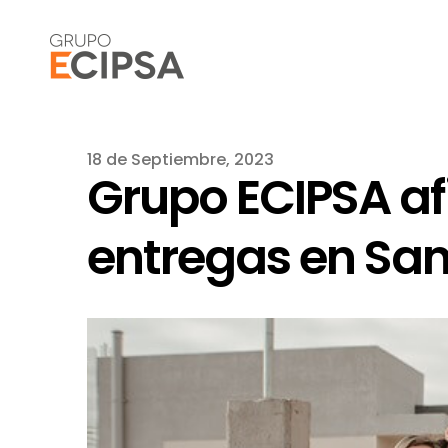
18 de Septiembre, 2023
Grupo ECIPSA af
entregas en Sa