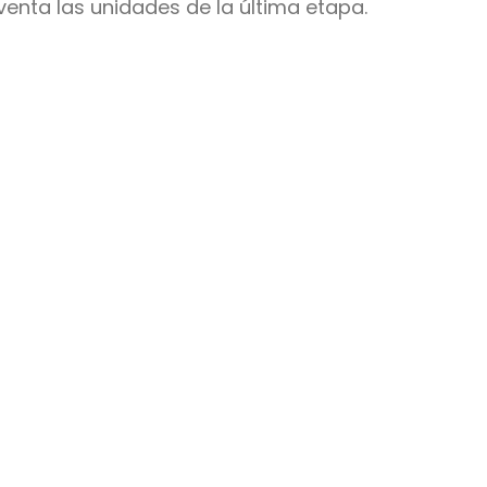
venta las unidades de la última etapa.