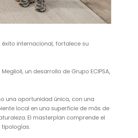
éxito internacional, fortalece su
Meglioli, un desarrollo de Grupo ECIPSA,
mo una oportunidad única, con una
biente local en una superficie de más de
naturaleza. El masterplan comprende el
tipologías.