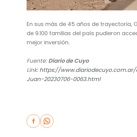
En sus más de 45 años de trayectoria, 
de 9.100 familias del país pudieron acc
mejor inversión.
Fuente:
Diario de Cuyo
Link:
https://www.diariodecuyo.com.ar
Juan-20230706-0063.html