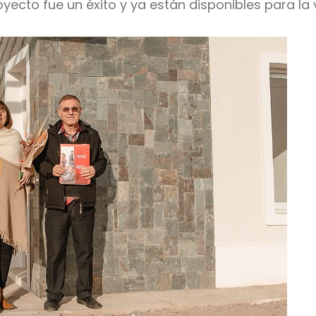
yecto fue un éxito y ya están disponibles para la 