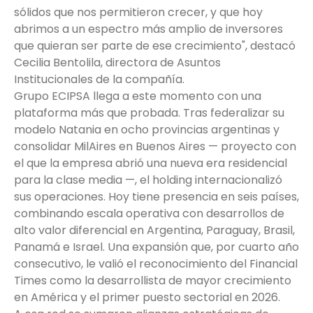
sólidos que nos permitieron crecer, y que hoy
abrimos a un espectro más amplio de inversores
que quieran ser parte de ese crecimiento", destacó
Cecilia Bentolila, directora de Asuntos
Institucionales de la compañía.
Grupo ECIPSA llega a este momento con una
plataforma más que probada. Tras federalizar su
modelo Natania en ocho provincias argentinas y
consolidar MilAires en Buenos Aires — proyecto con
el que la empresa abrió una nueva era residencial
para la clase media —, el holding internacionalizó
sus operaciones. Hoy tiene presencia en seis países,
combinando escala operativa con desarrollos de
alto valor diferencial en Argentina, Paraguay, Brasil,
Panamá e Israel. Una expansión que, por cuarto año
consecutivo, le valió el reconocimiento del Financial
Times como la desarrollista de mayor crecimiento
en América y el primer puesto sectorial en 2026.