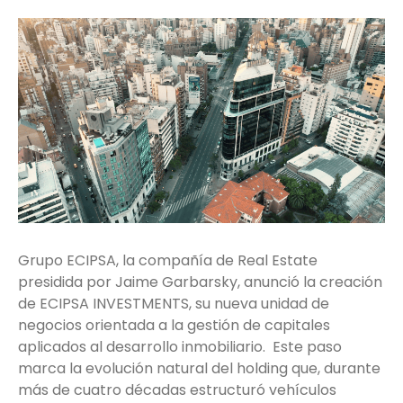
Grupo ECIPSA, la compañía de Real Estate
presidida por Jaime Garbarsky, anunció la creación
de ECIPSA INVESTMENTS, su nueva unidad de
negocios orientada a la gestión de capitales
aplicados al desarrollo inmobiliario. Este paso
marca la evolución natural del holding que, durante
más de cuatro décadas estructuró vehículos