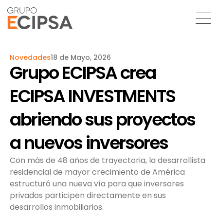
Novedades
18 de Mayo, 2026
Grupo ECIPSA crea
ECIPSA INVESTMENTS
abriendo sus proyectos
a nuevos inversores
Con más de 48 años de trayectoria, la desarrollista
residencial de mayor crecimiento de América
estructuró una nueva vía para que inversores
privados participen directamente en sus
desarrollos inmobiliarios.