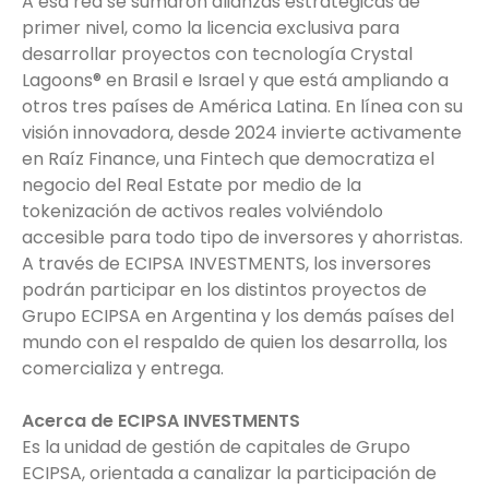
A esa red se sumaron alianzas estratégicas de
primer nivel, como la licencia exclusiva para
desarrollar proyectos con tecnología Crystal
Lagoons® en Brasil e Israel y que está ampliando a
otros tres países de América Latina. En línea con su
visión innovadora, desde 2024 invierte activamente
en Raíz Finance, una Fintech que democratiza el
negocio del Real Estate por medio de la
tokenización de activos reales volviéndolo
accesible para todo tipo de inversores y ahorristas.
A través de ECIPSA INVESTMENTS, los inversores
podrán participar en los distintos proyectos de
Grupo ECIPSA en Argentina y los demás países del
mundo con el respaldo de quien los desarrolla, los
comercializa y entrega.
Acerca de ECIPSA INVESTMENTS
Es la unidad de gestión de capitales de Grupo
ECIPSA, orientada a canalizar la participación de