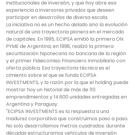
institucionales de inversión, y que hoy abre esa
experiencia a inversores privados que deseen
participar en desarrollos de diversa escala.
La iniciativa no es un hecho aislado sino la evolución
natural de una trayectoria pionera en el mercado
de capitales. En 1995, ECIPSA emitió la primera ON
PYME de Argentina; en 1998, realizó la primera
securitización hipotecaria no bancaria de la región
y el primer Fideicomiso Financiero Inmobiliario con
oferta pública. Esa trayectoria técnica es el
cimiento sobre el que se funda ECIPSA
INVESTMENTS, y la razón por la que el holding puede
mostrar hoy un historial de más de 110
emprendimientos y 14.600 unidades entregadas en
Argentina y Paraguay.
"ECIPSA INVESTMENTS es la respuesta a una
madurez corporativa que construimos paso a paso.
No solo desarrollamos metros cuadrados: durante
décadas estructuramos vehículos de inversión