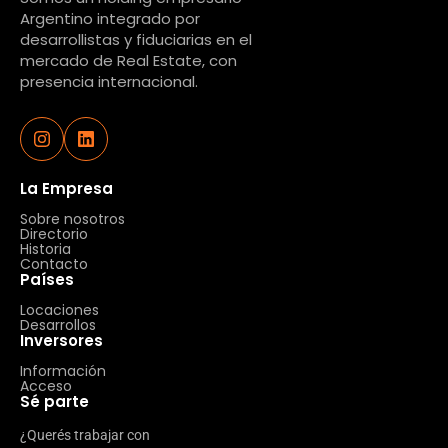
Argentino integrado por
desarrollistas y fiduciarias en el
mercado de Real Estate, con
presencia internacional.
La Empresa
Sobre nosotros
Directorio
Historia
Contacto
Países
Locaciones
Desarrollos
Inversores
Información
Acceso
Sé parte
¿Querés trabajar con