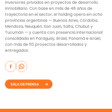
inversores privados en proyectos de desarrollo
inmobiliario. Con base en más de 48 años de
trayectoria en el sector, el holding opera en ocho
provincias argentinas — Buenos Aires, Córdoba,
Mendoza, Neuquén, San Juan, Salta, Chubut y
Tucumán — y cuenta con presencia internacional
consolidada en Paraguay, Brasil, Panamá e Israel,
con más de 110 proyectos desarrollados y
entregados.
SALA DE PRENSA