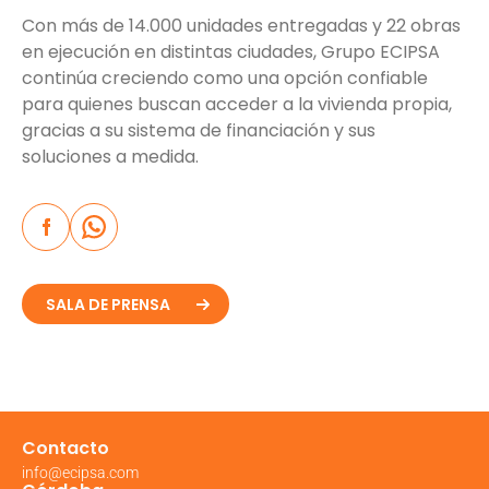
Con más de 14.000 unidades entregadas y 22 obras
en ejecución en distintas ciudades, Grupo ECIPSA
continúa creciendo como una opción confiable
para quienes buscan acceder a la vivienda propia,
gracias a su sistema de financiación y sus
soluciones a medida.
SALA DE PRENSA
Contacto
info@ecipsa.com