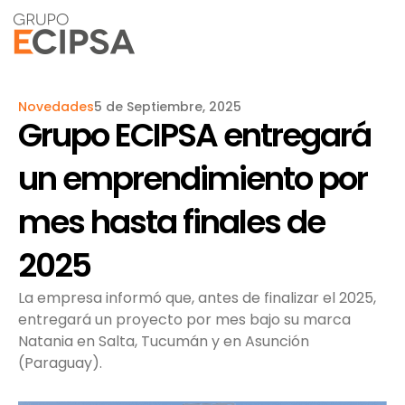
Novedades
5 de Septiembre, 2025
Grupo ECIPSA entregará
un emprendimiento por
mes hasta finales de
2025
La empresa informó que, antes de finalizar el 2025,
entregará un proyecto por mes bajo su marca
Natania en Salta, Tucumán y en Asunción
(Paraguay).