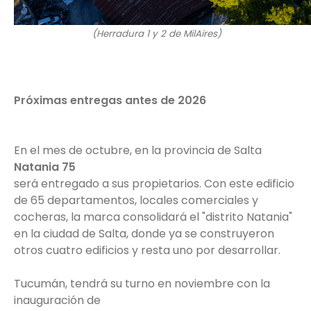
(Herradura 1 y 2 de MilAires)
Próximas entregas antes de 2026
En el mes de octubre, en la provincia de Salta
Natania 75
será entregado a sus propietarios. Con este edificio
de 65 departamentos, locales comerciales y
cocheras, la marca consolidará el "distrito Natania"
en la ciudad de Salta, donde ya se construyeron
otros cuatro edificios y resta uno por desarrollar.
Tucumán, tendrá su turno en noviembre con la
inauguración de