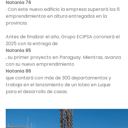
Natania 76
. Con este nuevo edificio la empresa superará los 6
emprendimientos en altura entregados en la
provincia.
Antes de finalizar el año, Grupo ECIPSA coronará el
2025 con la entrega de
Natania 85
, su primer proyecto en Paraguay. Mientras, avanza
con su nuevo emprendimiento
Natania 86
que contará con más de 300 departamentos y
trabaja en el lanzamiento de un loteo en Luque
para el desarrollo de casas.