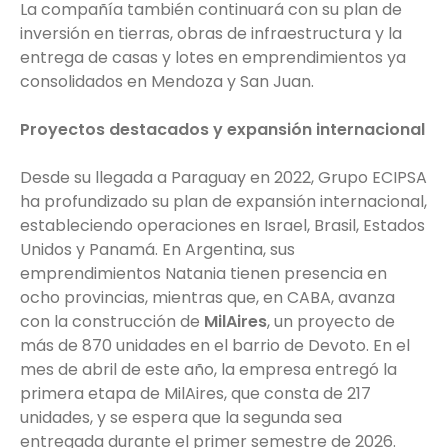
La compañía también continuará con su plan de
inversión en tierras, obras de infraestructura y la
entrega de casas y lotes en emprendimientos ya
consolidados en Mendoza y San Juan.
Proyectos destacados y expansión internacional
Desde su llegada a Paraguay en 2022, Grupo ECIPSA
ha profundizado su plan de expansión internacional,
estableciendo operaciones en Israel, Brasil, Estados
Unidos y Panamá. En Argentina, sus
emprendimientos Natania tienen presencia en
ocho provincias, mientras que, en CABA, avanza
con la construcción de
MilAires
, un proyecto de
más de 870 unidades en el barrio de Devoto. En el
mes de abril de este año, la empresa entregó la
primera etapa de MilAires, que consta de 217
unidades, y se espera que la segunda sea
entregada durante el primer semestre de 2026.