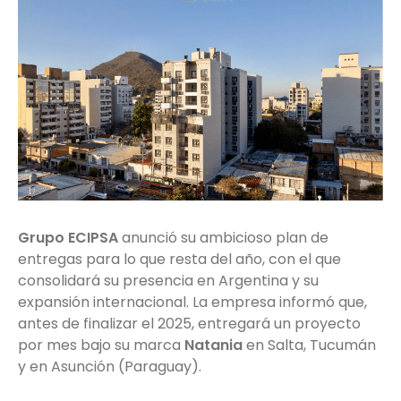
Grupo ECIPSA
anunció su ambicioso plan de
entregas para lo que resta del año, con el que
consolidará su presencia en Argentina y su
expansión internacional. La empresa informó que,
antes de finalizar el 2025, entregará un proyecto
por mes bajo su marca
Natania
en Salta, Tucumán
y en Asunción (Paraguay).