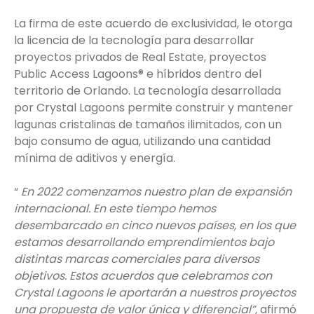
La firma de este acuerdo de exclusividad, le otorga
la licencia de la tecnología para desarrollar
proyectos privados de Real Estate, proyectos
Public Access Lagoons® e híbridos dentro del
territorio de Orlando. La tecnología desarrollada
por Crystal Lagoons permite construir y mantener
lagunas cristalinas de tamaños ilimitados, con un
bajo consumo de agua, utilizando una cantidad
mínima de aditivos y energía.
“
En 2022 comenzamos nuestro plan de expansión
internacional. En este tiempo hemos
desembarcado en cinco nuevos países, en los que
estamos desarrollando emprendimientos bajo
distintas marcas comerciales para diversos
objetivos. Estos acuerdos que celebramos con
Crystal Lagoons le aportarán a nuestros proyectos
una propuesta de valor única y diferencial”,
afirmó