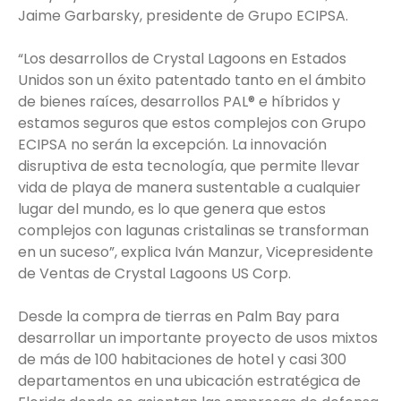
Jaime Garbarsky, presidente de Grupo ECIPSA.
“Los desarrollos de Crystal Lagoons en Estados
Unidos son un éxito patentado tanto en el ámbito
de bienes raíces, desarrollos PAL® e híbridos y
estamos seguros que estos complejos con Grupo
ECIPSA no serán la excepción. La innovación
disruptiva de esta tecnología, que permite llevar
vida de playa de manera sustentable a cualquier
lugar del mundo, es lo que genera que estos
complejos con lagunas cristalinas se transforman
en un suceso”, explica Iván Manzur, Vicepresidente
de Ventas de Crystal Lagoons US Corp.
Desde la compra de tierras en Palm Bay para
desarrollar un importante proyecto de usos mixtos
de más de 100 habitaciones de hotel y casi 300
departamentos en una ubicación estratégica de