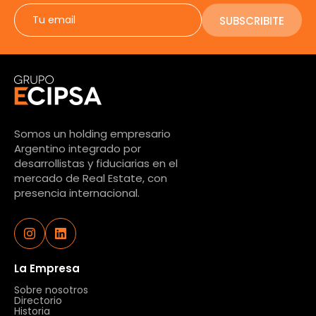
SUBSCRIBITE
Somos un holding empresario
Argentino integrado por
desarrollistas y fiduciarias en el
mercado de Real Estate, con
presencia internacional.
La Empresa
Sobre nosotros
Directorio
Historia