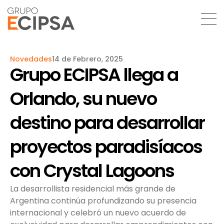
Novedades
14 de Febrero, 2025
Grupo ECIPSA llega a
Orlando, su nuevo
destino para desarrollar
proyectos paradisíacos
con Crystal Lagoons
La desarrollista residencial más grande de
Argentina continúa profundizando su presencia
internacional y celebró un nuevo acuerdo de