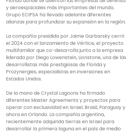
Florida donde se asientan las empresas de defensa
y aeroespaciales más importantes del mundo,
Grupo ECIPSA ha llevado adelante diferentes
alianzas para profundizar su expansión en la región.
La compañía presidida por Jaime Garbarsky cerró
el 2024 con el lanzamiento de Vértice, el proyecto
multifamiliar que co-desarrolla junto a la empresa
liderada por Diego Lowenstein, Lionstone, una de las
desarrollistas más prestigiosas de Florida y
Prozynergies, especialistas en inversiones en
Estados Unidos.
De la mano de Crystal Lagoons ha firmado
diferentes Master Agreements y proyectos para
operar con exclusividad en Israel, Brasil, Paraguay y
ahora en Orlando. La compañía argentina,
recientemente adquirida tierras en Israel para
desarrollar la primera laguna en el país de medio