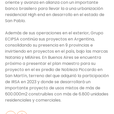
oriente y avanza en alianza con un importante
banco brasilero para llevar la a una urbanización
residencial High end en desarrollo en el estado de
San Pablo.
Además de sus operaciones en el exterior, Grupo
ECIPSA continúa sus proyectos en Argentina,
consolidando su presencia en 9 provincias e
invirtiendo en proyectos en el país, bajo las marcas
Natania y MilAires. En Buenos Aires se encuentra
próximo a presentar el plan maestro para su
proyecto en el ex predio de Nobleza Piccardo en
San Martín, terreno del que adquirió la participación
de IRSA en 2023 y donde se desarrollará un
importante proyecto de usos mixtos de más de
600.000m2 construibles con más de 6.800 unidades
residenciales y comerciales.