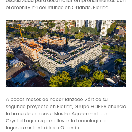
exclusividad para desarrollar emprendimientos con
el amenity n°1 del mundo en Orlando, Florida.
A pocos meses de haber lanzado Vértice su
segundo proyecto en Florida, Grupo ECIPSA anunció
la firma de un nuevo Master Agreement con
Crystal Lagoons para llevar la tecnología de
lagunas sustentables a Orlando.