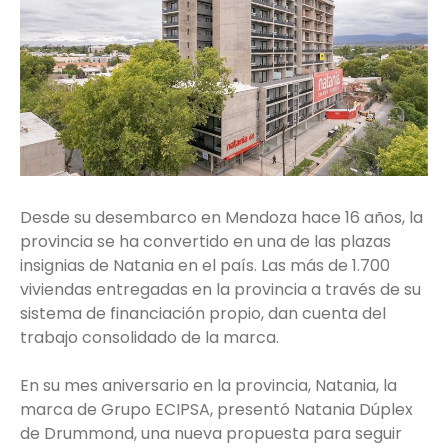
Desde su desembarco en Mendoza hace 16 años, la
provincia se ha convertido en una de las plazas
insignias de Natania en el país. Las más de 1.700
viviendas entregadas en la provincia a través de su
sistema de financiación propio, dan cuenta del
trabajo consolidado de la marca.
En su mes aniversario en la provincia, Natania, la
marca de Grupo ECIPSA, presentó Natania Dúplex
de Drummond, una nueva propuesta para seguir