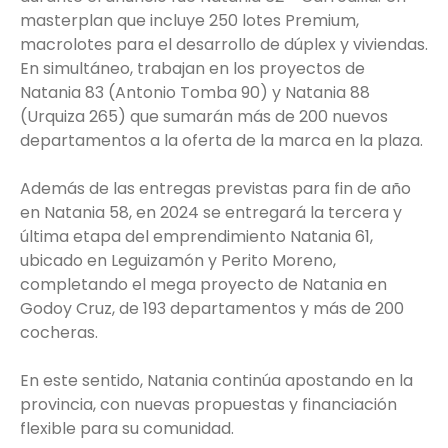
masterplan que incluye 250 lotes Premium,
macrolotes para el desarrollo de dúplex y viviendas.
En simultáneo, trabajan en los proyectos de
Natania 83 (Antonio Tomba 90) y Natania 88
(Urquiza 265) que sumarán más de 200 nuevos
departamentos a la oferta de la marca en la plaza.
Además de las entregas previstas para fin de año
en Natania 58, en 2024 se entregará la tercera y
última etapa del emprendimiento Natania 61,
ubicado en Leguizamón y Perito Moreno,
completando el mega proyecto de Natania en
Godoy Cruz, de 193 departamentos y más de 200
cocheras.
En este sentido, Natania continúa apostando en la
provincia, con nuevas propuestas y financiación
flexible para su comunidad.