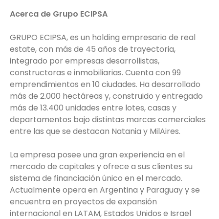
Acerca de Grupo ECIPSA
GRUPO ECIPSA, es un holding empresario de real
estate, con más de 45 años de trayectoria,
integrado por empresas desarrollistas,
constructoras e inmobiliarias. Cuenta con 99
emprendimientos en 10 ciudades. Ha desarrollado
más de 2.000 hectáreas y, construido y entregado
más de 13.400 unidades entre lotes, casas y
departamentos bajo distintas marcas comerciales
entre las que se destacan Natania y MilAires.
La empresa posee una gran experiencia en el
mercado de capitales y ofrece a sus clientes su
sistema de financiación único en el mercado.
Actualmente opera en Argentina y Paraguay y se
encuentra en proyectos de expansión
internacional en LATAM, Estados Unidos e Israel