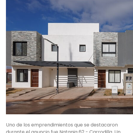
Uno de los emprendimientos que se destacaron
durante el anuncio fue Natania 62 - Carrodilla. Un