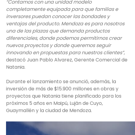
“Contamos con una unidad modelo
completamente equipada para que familias e
inversores puedan conocer las bondades y
ventajas del producto. Mendoza es para nosotros
una de las plazas que demanda productos
diferenciales, donde podemos permitirnos crear
nuevos proyectos y donde queremos seguir
innovando en propuestas para nuestros clientes”
,
destacó Juan Pablo Alvarez, Gerente Comercial de
Natania.
Durante el lanzamiento se anunció, además, la
inversión de más de $15.900 millones en obras y
proyectos que Natania tiene planificado para los
próximos 5 años en Maipú, Luján de Cuyo,
Guaymallén y la ciudad de Mendoza.