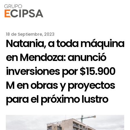
18 de Septiembre, 2023
Natania, a toda máquina
en Mendoza: anunció
inversiones por $15.900
M en obras y proyectos
para el próximo lustro