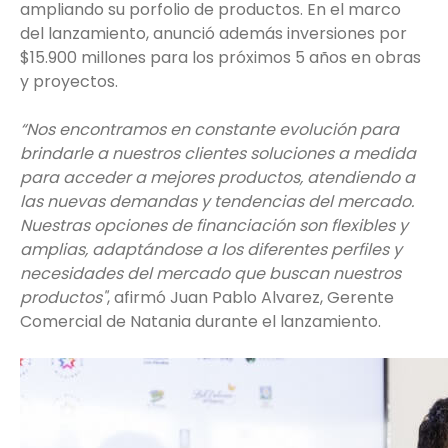
ampliando su porfolio de productos. En el marco
del lanzamiento, anunció además inversiones por
$15.900 millones para los próximos 5 años en obras
y proyectos.
“Nos encontramos en constante evolución para
brindarle a nuestros clientes soluciones a medida
para acceder a mejores productos, atendiendo a
las nuevas demandas y tendencias del mercado.
Nuestras opciones de financiación son flexibles y
amplias, adaptándose a los diferentes perfiles y
necesidades del mercado que buscan nuestros
productos"
, afirmó Juan Pablo Alvarez, Gerente
Comercial de Natania durante el lanzamiento.