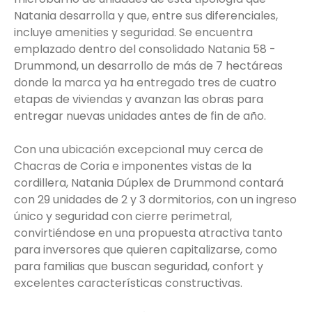
Natania desarrolla y que, entre sus diferenciales,
incluye amenities y seguridad. Se encuentra
emplazado dentro del consolidado Natania 58 -
Drummond, un desarrollo de más de 7 hectáreas
donde la marca ya ha entregado tres de cuatro
etapas de viviendas y avanzan las obras para
entregar nuevas unidades antes de fin de año.
Con una ubicación excepcional muy cerca de
Chacras de Coria e imponentes vistas de la
cordillera, Natania Dúplex de Drummond contará
con 29 unidades de 2 y 3 dormitorios, con un ingreso
único y seguridad con cierre perimetral,
convirtiéndose en una propuesta atractiva tanto
para inversores que quieren capitalizarse, como
para familias que buscan seguridad, confort y
excelentes características constructivas.