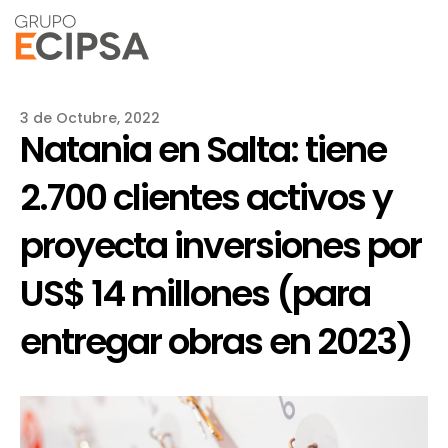
3 de Octubre, 2022
Natania en Salta: tiene
2.700 clientes activos y
proyecta inversiones por
US$ 14 millones (para
entregar obras en 2023)