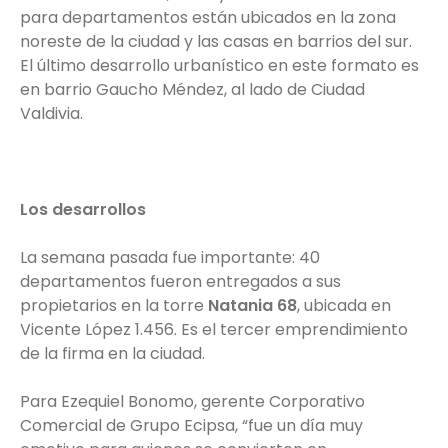
para departamentos están ubicados en la zona
noreste de la ciudad y las casas en barrios del sur.
El último desarrollo urbanístico en este formato es
en barrio Gaucho Méndez, al lado de Ciudad
Valdivia.
Los desarrollos
La semana pasada fue importante: 40
departamentos fueron entregados a sus
propietarios en la torre
Natania 68
, ubicada en
Vicente López 1.456. Es el tercer emprendimiento
de la firma en la ciudad.
Para Ezequiel Bonomo, gerente Corporativo
Comercial de Grupo Ecipsa, “fue un día muy