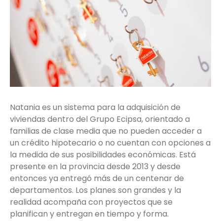
Natania es un sistema para la adquisición de
viviendas dentro del Grupo Ecipsa, orientado a
familias de clase media que no pueden acceder a
un crédito hipotecario o no cuentan con opciones a
la medida de sus posibilidades económicas. Está
presente en la provincia desde 2013 y desde
entonces ya entregó más de un centenar de
departamentos. Los planes son grandes y la
realidad acompaña con proyectos que se
planifican y entregan en tiempo y forma.