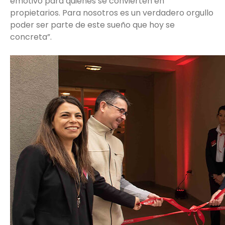
emotivo para quienes se convierten en
propietarios. Para nosotros es un verdadero orgullo
poder ser parte de este sueño que hoy se
concreta”.