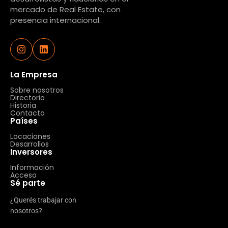
mercado de Real Estate, con
presencia internacional.
La Empresa
Sobre nosotros
Directorio
Historia
Contacto
Países
Locaciones
Desarrollos
Inversores
Información
Acceso
Sé parte
¿Querés trabajar con
nosotros?