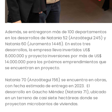
Además, se entregaron más de 100 departamentos
en los desarrollos de Natania 52 (Anzoátegui 245) y
Natania 60 (Juramento 1446). En estos tres
desarrollos, la empresa lleva invertidos US$
8.000.000 y proyecta inversiones por más de US$
14.000.000 para los próximos emprendimientos que
se encuentran en proyecto.
Natania 70 (Anzoátegui 156) se encuentra en obras,
con fecha estimada de entrega en 2023. El
desarrollo en Gaucho Méndez (Natania 71), ubicado
en un terreno de casi siete hectáreas donde se
proyectan microbarrios de viviendas.