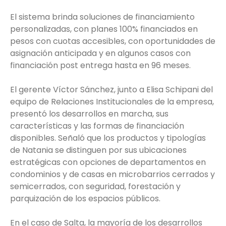
El sistema brinda soluciones de financiamiento
personalizadas, con planes 100% financiados en
pesos con cuotas accesibles, con oportunidades de
asignación anticipada y en algunos casos con
financiación post entrega hasta en 96 meses.
El gerente Víctor Sánchez, junto a Elisa Schipani del
equipo de Relaciones Institucionales de la empresa,
presentó los desarrollos en marcha, sus
características y las formas de financiación
disponibles. Señaló que los productos y tipologías
de Natania se distinguen por sus ubicaciones
estratégicas con opciones de departamentos en
condominios y de casas en microbarrios cerrados y
semicerrados, con seguridad, forestación y
parquización de los espacios públicos.
En el caso de Salta, la mayoría de los desarrollos