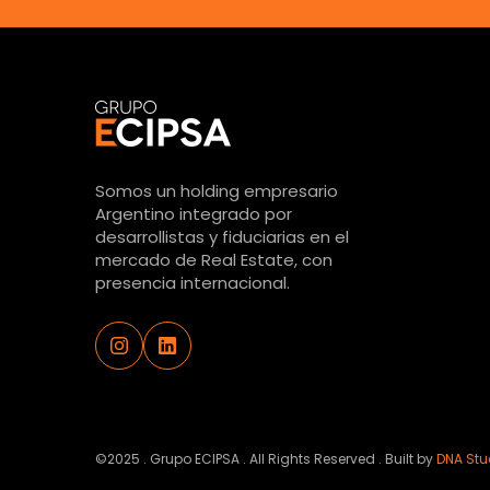
Somos un holding empresario
Argentino integrado por
desarrollistas y fiduciarias en el
mercado de Real Estate, con
presencia internacional.
©2025 . Grupo ECIPSA . All Rights Reserved . Built by
DNA Stu