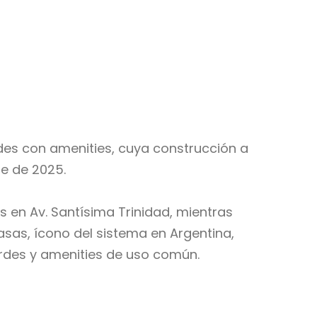
des con amenities, cuya construcción a
e de 2025.
 en Av. Santísima Trinidad, mientras
sas, ícono del sistema en Argentina,
rdes y amenities de uso común.