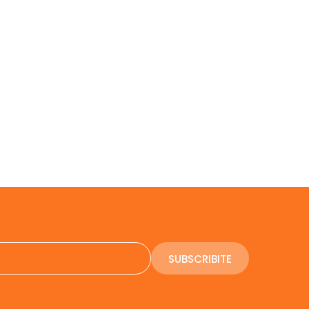
SUBSCRIBITE