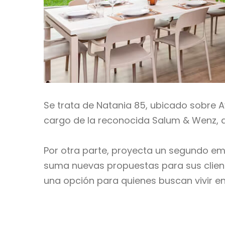
Se trata de Natania 85, ubicado sobre 
cargo de la reconocida Salum & Wenz, 
Por otra parte, proyecta un segundo em
suma nuevas propuestas para sus client
una opción para quienes buscan vivir e