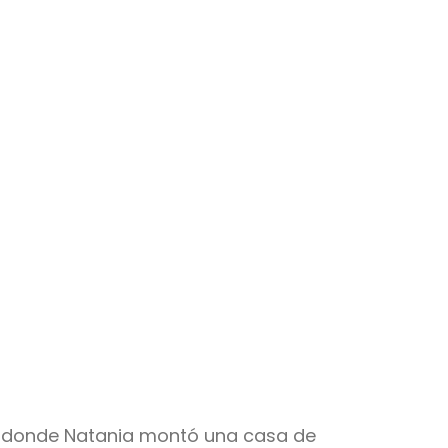
g, donde Natania montó una casa de