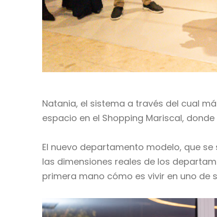
Natania, el sistema a través del cual m
espacio en el Shopping Mariscal, donde 
El nuevo departamento modelo, que se s
las dimensiones reales de los departam
primera mano cómo es vivir en uno de 