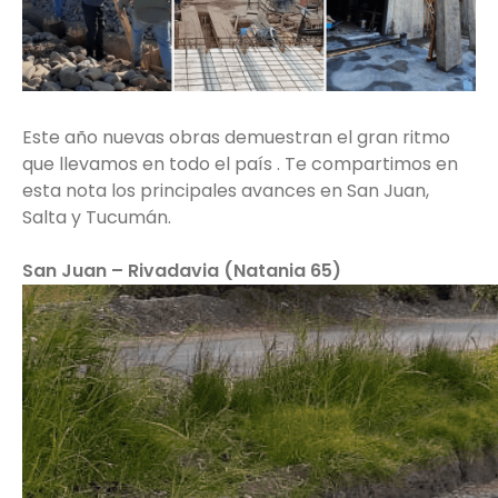
Este año nuevas obras demuestran el gran ritmo
que llevamos en todo el país . Te compartimos en
esta nota los principales avances en San Juan,
Salta y Tucumán.
San Juan – Rivadavia (Natania 65)