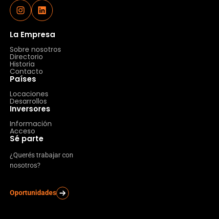
La Empresa
Sobre nosotros
Directorio
Historia
Contacto
Países
Locaciones
Desarrollos
Inversores
Información
Acceso
Sé parte
¿Querés trabajar con
nosotros?
Oportunidades