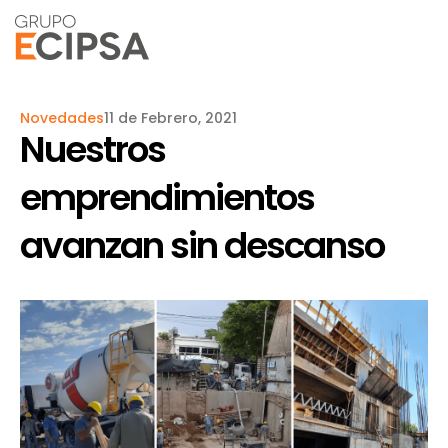
Novedades
11 de Febrero, 2021
Nuestros
emprendimientos
avanzan sin descanso