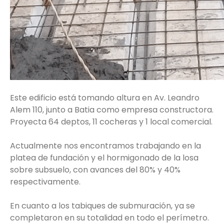
Este edificio está tomando altura en Av. Leandro
Alem 110, junto a Batia como empresa constructora.
Proyecta 64 deptos, 11 cocheras y 1 local comercial.
Actualmente nos encontramos trabajando en la
platea de fundación y el hormigonado de la losa
sobre subsuelo, con avances del 80% y 40%
respectivamente.
En cuanto a los tabiques de submuración, ya se
completaron en su totalidad en todo el perímetro.