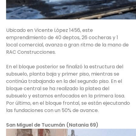
Ubicado en Vicente López 1456, este
emprendimiento de 40 deptos, 26 cocheras y 1
local comercial, avanza a gran ritmo de la mano de
RAC Construcciones.
En el bloque posterior se finalizó la estructura del
subsuelo, planta baja y primer piso, mientras se
continúa trabajando en la del segundo piso. En el
bloque central se ha realizado la platea del
subsuelo y estamos enfocados en la primera losa.
Por último, en el bloque frontal, se están ejecutando
las fundaciones con un 50% de avance.
San Miguel de Tucumán (Natania 69)