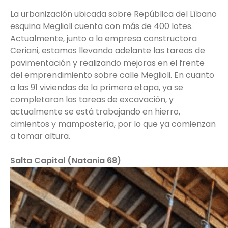
La urbanización ubicada sobre República del Líbano
esquina Meglioli cuenta con más de 400 lotes.
Actualmente, junto a la empresa constructora
Ceriani, estamos llevando adelante las tareas de
pavimentación y realizando mejoras en el frente
del emprendimiento sobre calle Meglioli. En cuanto
a las 91 viviendas de la primera etapa, ya se
completaron las tareas de excavación, y
actualmente se está trabajando en hierro,
cimientos y mampostería, por lo que ya comienzan
a tomar altura.
Salta Capital (Natania 68)