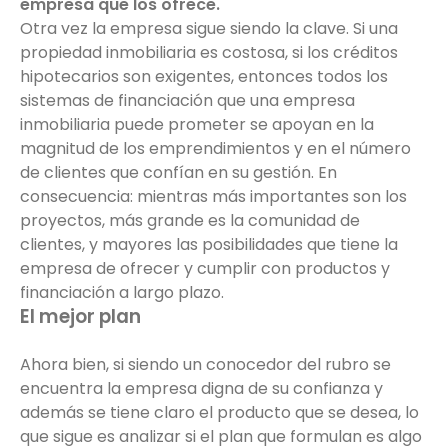
empresa que los ofrece.
Otra vez la empresa sigue siendo la clave. Si una
propiedad inmobiliaria es costosa, si los créditos
hipotecarios son exigentes, entonces todos los
sistemas de financiación que una empresa
inmobiliaria puede prometer se apoyan en la
magnitud de los emprendimientos y en el número
de clientes que confían en su gestión. En
consecuencia: mientras más importantes son los
proyectos, más grande es la comunidad de
clientes, y mayores las posibilidades que tiene la
empresa de ofrecer y cumplir con productos y
financiación a largo plazo.
El mejor plan
Ahora bien, si siendo un conocedor del rubro se
encuentra la empresa digna de su confianza y
además se tiene claro el producto que se desea, lo
que sigue es analizar si el plan que formulan es algo