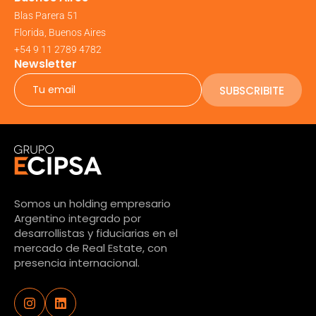
Blas Parera 51
Florida, Buenos Aires
+54 9 11 2789 4782
Newsletter
SUBSCRIBITE
Somos un holding empresario
Argentino integrado por
desarrollistas y fiduciarias en el
mercado de Real Estate, con
presencia internacional.