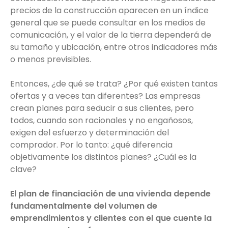
precios de la construcción aparecen en un índice
general que se puede consultar en los medios de
comunicación, y el valor de la tierra dependerá de
su tamaño y ubicación, entre otros indicadores más
o menos previsibles.
Entonces, ¿de qué se trata? ¿Por qué existen tantas
ofertas y a veces tan diferentes? Las empresas
crean planes para seducir a sus clientes, pero
todos, cuando son racionales y no engañosos,
exigen del esfuerzo y determinación del
comprador. Por lo tanto: ¿qué diferencia
objetivamente los distintos planes? ¿Cuál es la
clave?
El plan de financiación de una vivienda depende
fundamentalmente del volumen de
emprendimientos y clientes con el que cuente la