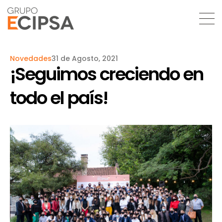
Novedades
31 de Agosto, 2021
¡Seguimos creciendo en
todo el país!