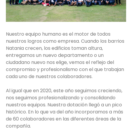
Nuestro equipo humano es el motor de todos
nuestros logros como empresa. Cuando los barrios
Natania crecen, los edificios toman altura,
entregamos un nuevo departamento o un
ciudadano nuevo nos elige, vemos el reflejo del
compromiso y profesionalismo con el que trabajan
cada uno de nuestros colaboradores.
Al igual que en 2020, este año seguimos creciendo,
nos seguimos profesionalizando y consolidando
nuestros equipos. Nuestra dotación llegó a un pico
histórico. En lo que va del año incorporamos a más
de 60 colaboradores en las diferentes áreas de la
compañía.