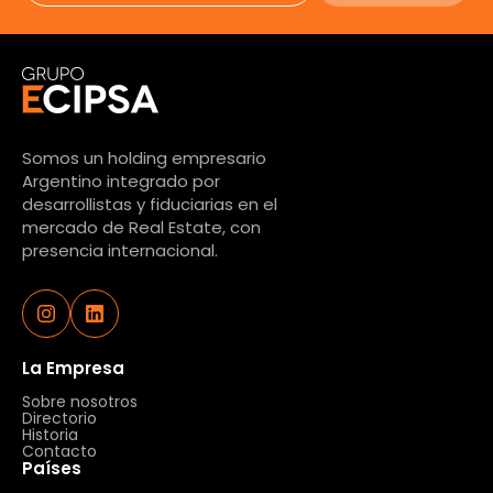
Somos un holding empresario
Argentino integrado por
desarrollistas y fiduciarias en el
mercado de Real Estate, con
presencia internacional.
La Empresa
Sobre nosotros
Directorio
Historia
Contacto
Países