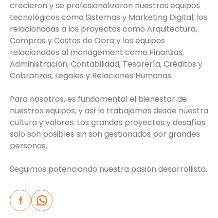
crecieron y se profesionalizaron nuestros equipos
tecnológicos como Sistemas y Marketing Digital; los
relacionadas a los proyectos como Arquitectura,
Compras y Costos de Obra y los equipos
relacionados al management como Finanzas,
Administración, Contabilidad, Tesorería, Créditos y
Cobranzas, Legales y Relaciones Humanas.
Para nosotros, es fundamental el bienestar de
nuestros equipos, y así lo trabajamos desde nuestra
cultura y valores. Los grandes proyectos y desafíos
solo son posibles sin son gestionados por grandes
personas.
Seguimos potenciando nuestra pasión desarrollista.