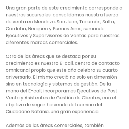
Una gran parte de este crecimiento corresponde a
nuestras sucursales; consolidamos nuestra fuerza
de venta en Mendoza, San Juan, Tucumán, Salta,
Córdoba, Neuquén y Buenos Aires, sumando
Ejecutivos y Supervisores de Ventas para nuestras
diferentes marcas comerciales.
Otra de las áreas que se destaca por su
crecimiento es nuestro E-call, centro de contacto
omnicanal propio que este año celebra su cuarto
aniversario. El mismo creció no solo en dimensión
sino en tecnología y sistemas de gestión. De la
mano del E-call, incorporamos Ejecutivos de Post
Venta y Asistentes de Gestión de Clientes, con el
objetivo de seguir haciendo del camino del
Ciudadano Natania, una gran experiencia.
Además de las áreas comerciales, también