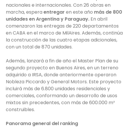
nacionales e internacionales. Con 26 obras en
marcha, espera
entregar
en este año
más de 800
unidades en Argentina y Paraguay.
En abril
comenzaron las entregas de 220 departamentos
en CABA en el marco de MilAires. Además, continúa
la construcción de las cuatro etapas adicionales,
con un total de 870 unidades.
Además, lanzará a fin de año el Master Plan de su
segundo proyecto en Buenos Aires, en un terreno
adquirido a IRSA, donde anteriormente operaron
Nobleza Piccardo y General Motors. Este proyecto
incluirá más de 6.800 unidades residenciales y
comerciales, conformando un desarrollo de usos
mixtos sin precedentes, con más de 600.000 m²
construibles.
Panorama general del ranking