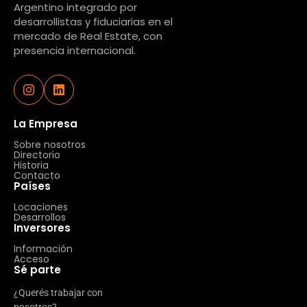
Argentino integrado por
desarrollistas y fiduciarias en el
mercado de Real Estate, con
presencia internacional.
La Empresa
Sobre nosotros
Directorio
Historia
Contacto
Países
Locaciones
Desarrollos
Inversores
Información
Acceso
Sé parte
¿Querés trabajar con