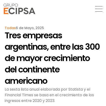
Todas
6 de Mayo, 2025
Tres empresas
argentinas, entre las 300
de mayor crecimiento
del continente
americano
La sexta lista anual elaborada por Statista y el
Financial Times se basa en el crecimiento de los
ingresos entre 2020 y 2023.