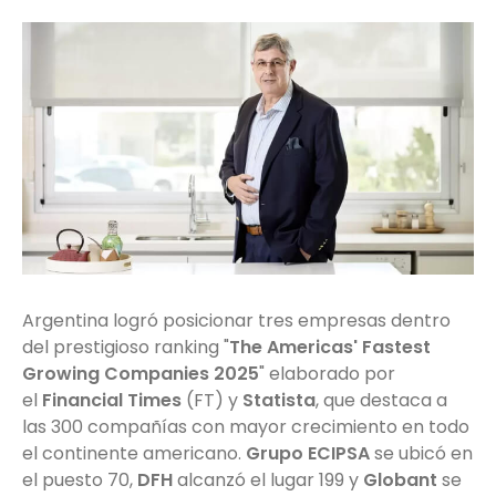
Argentina logró posicionar tres empresas dentro
del prestigioso ranking "
The Americas' Fastest
Growing Companies 2025
" elaborado por
el
Financial Times
(FT) y
Statista
, que destaca a
las 300 compañías con mayor crecimiento en todo
el continente americano.
Grupo
ECIPSA
se ubicó en
el puesto 70,
DFH
alcanzó el lugar 199 y
Globant
se