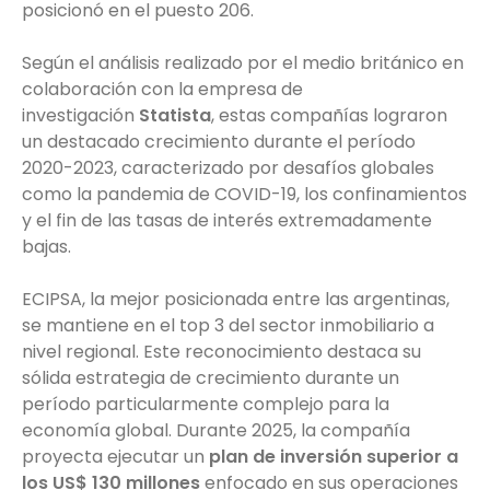
posicionó en el puesto 206.
Según el análisis realizado por el medio británico en
colaboración con la empresa de
investigación
Statista
, estas compañías lograron
un destacado crecimiento durante el período
2020-2023, caracterizado por desafíos globales
como la pandemia de COVID-19, los confinamientos
y el fin de las tasas de interés extremadamente
bajas.
ECIPSA, la mejor posicionada entre las argentinas,
se mantiene en el top 3 del sector inmobiliario a
nivel regional. Este reconocimiento destaca su
sólida estrategia de crecimiento durante un
período particularmente complejo para la
economía global. Durante 2025, la compañía
proyecta ejecutar un
plan de inversión superior a
los US$ 130 millones
enfocado en sus operaciones