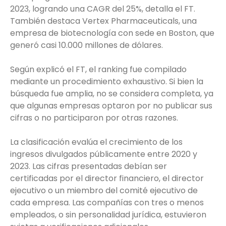
2023, logrando una CAGR del 25%, detalla el FT.
También destaca Vertex Pharmaceuticals, una
empresa de biotecnología con sede en Boston, que
generó casi 10.000 millones de dólares.
Según explicó el FT, el ranking fue compilado
mediante un procedimiento exhaustivo. Si bien la
búsqueda fue amplia, no se considera completa, ya
que algunas empresas optaron por no publicar sus
cifras o no participaron por otras razones.
La clasificación evalúa el crecimiento de los
ingresos divulgados públicamente entre 2020 y
2023. Las cifras presentadas debían ser
certificadas por el director financiero, el director
ejecutivo o un miembro del comité ejecutivo de
cada empresa. Las compañías con tres o menos
empleados, o sin personalidad jurídica, estuvieron