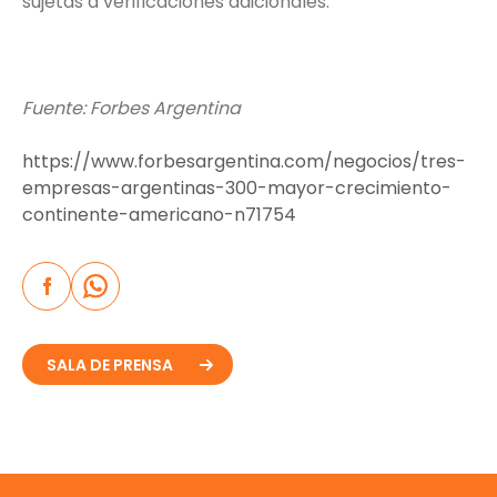
sujetas a verificaciones adicionales.
Fuente: Forbes Argentina
https://www.forbesargentina.com/negocios/tres-
empresas-argentinas-300-mayor-crecimiento-
continente-americano-n71754
SALA DE PRENSA