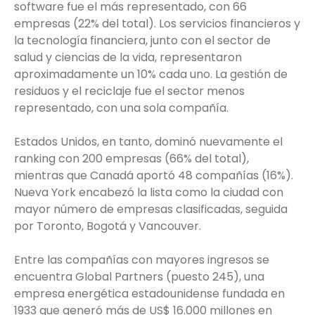
software fue el más representado, con 66
empresas (22% del total). Los servicios financieros y
la tecnología financiera, junto con el sector de
salud y ciencias de la vida, representaron
aproximadamente un 10% cada uno. La gestión de
residuos y el reciclaje fue el sector menos
representado, con una sola compañía.
Estados Unidos, en tanto, dominó nuevamente el
ranking con 200 empresas (66% del total),
mientras que Canadá aportó 48 compañías (16%).
Nueva York encabezó la lista como la ciudad con
mayor número de empresas clasificadas, seguida
por Toronto, Bogotá y Vancouver.
Entre las compañías con mayores ingresos se
encuentra Global Partners (puesto 245), una
empresa energética estadounidense fundada en
1933 que generó más de US$ 16.000 millones en