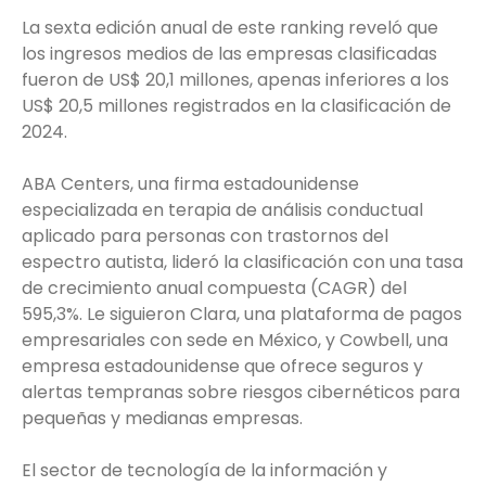
La sexta edición anual de este ranking reveló que
los ingresos medios de las empresas clasificadas
fueron de US$ 20,1 millones, apenas inferiores a los
US$ 20,5 millones registrados en la clasificación de
2024.
ABA Centers, una firma estadounidense
especializada en terapia de análisis conductual
aplicado para personas con trastornos del
espectro autista, lideró la clasificación con una tasa
de crecimiento anual compuesta (CAGR) del
595,3%. Le siguieron Clara, una plataforma de pagos
empresariales con sede en México, y Cowbell, una
empresa estadounidense que ofrece seguros y
alertas tempranas sobre riesgos cibernéticos para
pequeñas y medianas empresas.
El sector de tecnología de la información y