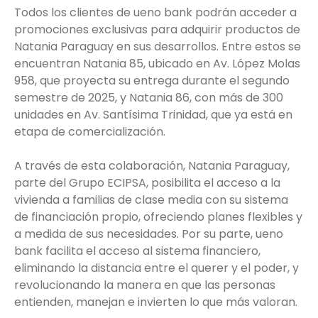
Todos los clientes de ueno bank podrán acceder a
promociones exclusivas para adquirir productos de
Natania Paraguay en sus desarrollos. Entre estos se
encuentran Natania 85, ubicado en Av. López Molas
958, que proyecta su entrega durante el segundo
semestre de 2025, y Natania 86, con más de 300
unidades en Av. Santísima Trinidad, que ya está en
etapa de comercialización.
A través de esta colaboración, Natania Paraguay,
parte del Grupo ECIPSA, posibilita el acceso a la
vivienda a familias de clase media con su sistema
de financiación propio, ofreciendo planes flexibles y
a medida de sus necesidades. Por su parte, ueno
bank facilita el acceso al sistema financiero,
eliminando la distancia entre el querer y el poder, y
revolucionando la manera en que las personas
entienden, manejan e invierten lo que más valoran.