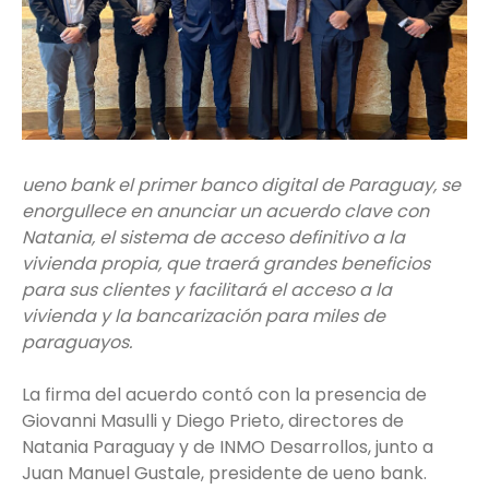
ueno bank el primer banco digital de Paraguay, se
enorgullece en anunciar un acuerdo clave con
Natania, el sistema de acceso definitivo a la
vivienda propia, que traerá grandes beneficios
para sus clientes y facilitará el acceso a la
vivienda y la bancarización para miles de
paraguayos.
La firma del acuerdo contó con la presencia de
Giovanni Masulli y Diego Prieto, directores de
Natania Paraguay y de INMO Desarrollos, junto a
Juan Manuel Gustale, presidente de ueno bank.