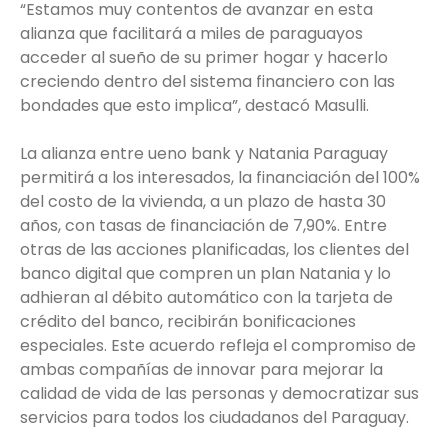
“Estamos muy contentos de avanzar en esta
alianza que facilitará a miles de paraguayos
acceder al sueño de su primer hogar y hacerlo
creciendo dentro del sistema financiero con las
bondades que esto implica”, destacó Masulli.
La alianza entre ueno bank y Natania Paraguay
permitirá a los interesados, la financiación del 100%
del costo de la vivienda, a un plazo de hasta 30
años, con tasas de financiación de 7,90%. Entre
otras de las acciones planificadas, los clientes del
banco digital que compren un plan Natania y lo
adhieran al débito automático con la tarjeta de
crédito del banco, recibirán bonificaciones
especiales. Este acuerdo refleja el compromiso de
ambas compañías de innovar para mejorar la
calidad de vida de las personas y democratizar sus
servicios para todos los ciudadanos del Paraguay.