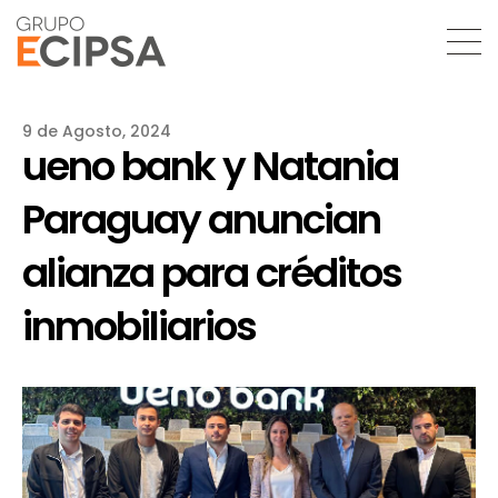
9 de Agosto, 2024
ueno bank y Natania
Paraguay anuncian
alianza para créditos
inmobiliarios