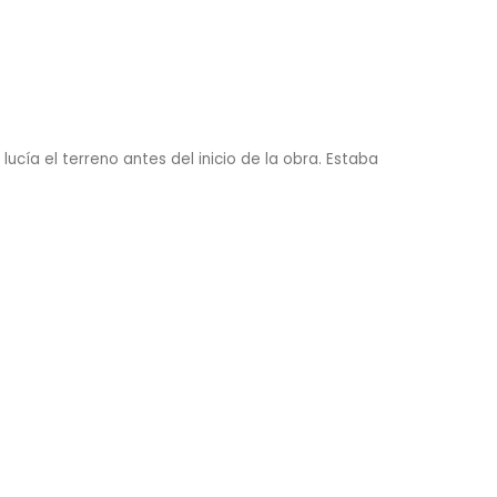
 lucía el terreno antes del inicio de la obra. Estaba