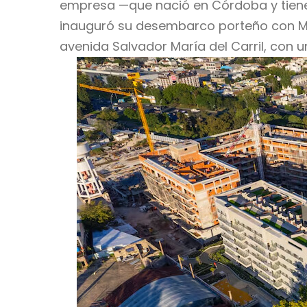
empresa —que nació en Córdoba y tiene 
inauguró su desembarco porteño con Mil
avenida Salvador María del Carril, con 