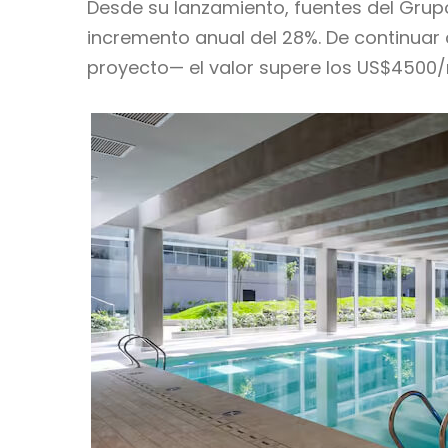
Desde su lanzamiento, fuentes del Gru
incremento anual del 28%. De continuar
proyecto— el valor supere los US$4500/