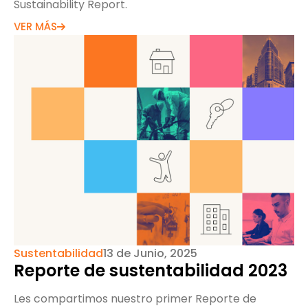
Sustainability Report.
VER MÁS
Sustentabilidad
13 de Junio, 2025
Reporte de sustentabilidad 2023
Les compartimos nuestro primer Reporte de