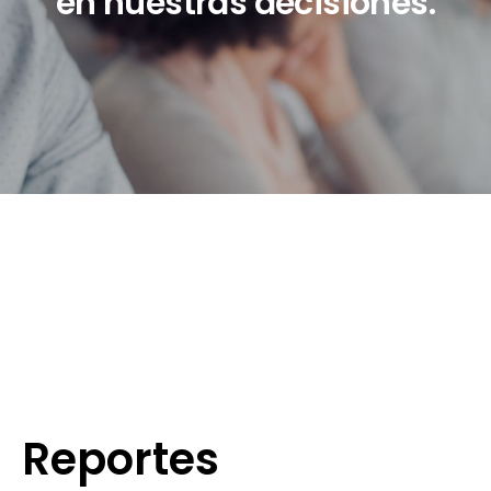
en nuestras decisiones.
Reportes