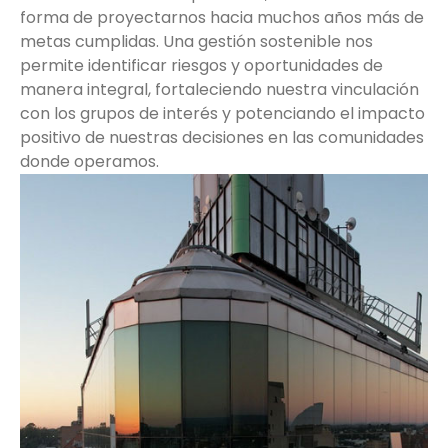
forma de proyectarnos hacia muchos años más de
metas cumplidas. Una gestión sostenible nos
permite identificar riesgos y oportunidades de
manera integral, fortaleciendo nuestra vinculación
con los grupos de interés y potenciando el impacto
positivo de nuestras decisiones en las comunidades
donde operamos.