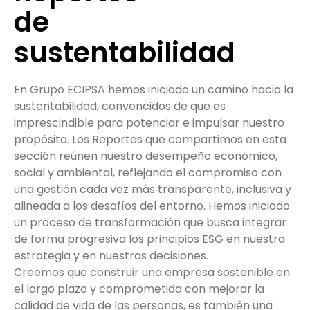
de
sustentabilidad
En Grupo ECIPSA hemos iniciado un camino hacia la
sustentabilidad, convencidos de que es
imprescindible para potenciar e impulsar nuestro
propósito. Los Reportes que compartimos en esta
sección reúnen nuestro desempeño económico,
social y ambiental, reflejando el compromiso con
una gestión cada vez más transparente, inclusiva y
alineada a los desafíos del entorno. Hemos iniciado
un proceso de transformación que busca integrar
de forma progresiva los principios ESG en nuestra
estrategia y en nuestras decisiones.
Creemos que construir una empresa sostenible en
el largo plazo y comprometida con mejorar la
calidad de vida de las personas, es también una