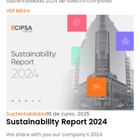
Sustentabilidad 2024 de nuestra compañia.
VER MÁS
Sustentabilidad
16 de Junio, 2025
Sustainability Report 2024
We share with you our company's 2024