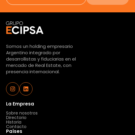
Somos un holding empresario
Argentino integrado por
desarrollistas y fiduciarias en el
mercado de Real Estate, con
presencia internacional.
La Empresa
Sobre nosotros
Directorio
Historia
Contacto
Países