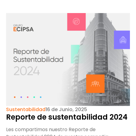
Sustentabilidad
16 de Junio, 2025
Reporte de sustentabilidad 2024
Les compartimos nuestro Reporte de