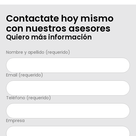
Contactate hoy mismo
con nuestros asesores
Quiero más información
Nombre y apellido (requerido)
Email (requerido)
Teléfono (requerido)
Empresa