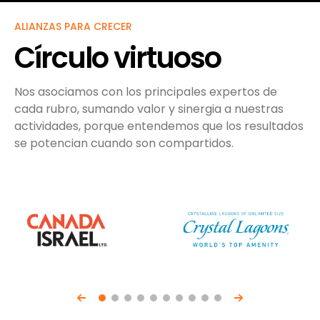
ALIANZAS PARA CRECER
Círculo virtuoso
Nos asociamos con los principales expertos de
cada rubro, sumando valor y sinergia a nuestras
actividades, porque entendemos que los resultados
se potencian cuando son compartidos.