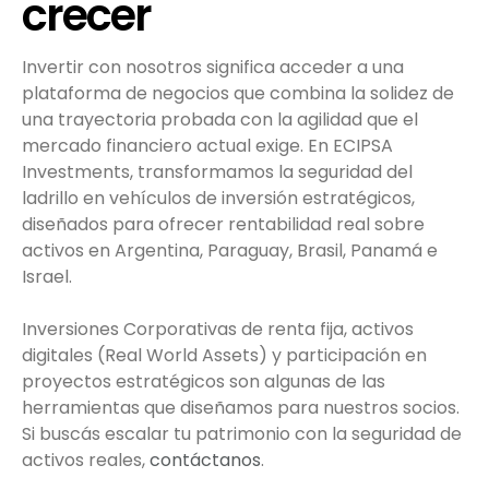
crecer
Invertir con nosotros significa acceder a una
plataforma de negocios que combina la solidez de
una trayectoria probada con la agilidad que el
mercado financiero actual exige. En ECIPSA
Investments, transformamos la seguridad del
ladrillo en vehículos de inversión estratégicos,
diseñados para ofrecer rentabilidad real sobre
activos en Argentina, Paraguay, Brasil, Panamá e
Israel.
Inversiones Corporativas de renta fija, activos
digitales (Real World Assets) y participación en
proyectos estratégicos son algunas de las
herramientas que diseñamos para nuestros socios.
Si buscás escalar tu patrimonio con la seguridad de
activos reales,
contáctanos
.