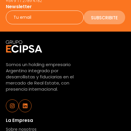
+54 9 11 2789 4782
Newsletter
SUBSCRIBITE
Somos un holding empresario
Argentino integrado por
desarrollistas y fiduciarias en el
mercado de Real Estate, con
presencia internacional.
La Empresa
Sobre nosotros