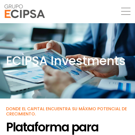
ECIPSA Investments
DONDE EL CAPITAL ENCUENTRA SU MÁXIMO POTENCIAL DE
CRECIMIENTO.
Plataforma para