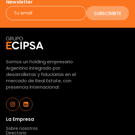
Newsletter
SUBSCRIBITE
Somos un holding empresario
Argentino integrado por
desarrollistas y fiduciarias en el
mercado de Real Estate, con
presencia internacional.
La Empresa
Sobre nosotros
Directorio