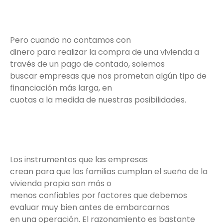
Pero cuando no contamos con
dinero para realizar la compra de una vivienda a
través de un pago de contado, solemos
buscar empresas que nos prometan algún tipo de
financiación más larga, en
cuotas a la medida de nuestras posibilidades.
Los instrumentos que las empresas
crean para que las familias cumplan el sueño de la
vivienda propia son más o
menos confiables por factores que debemos
evaluar muy bien antes de embarcarnos
en una operación. El razonamiento es bastante