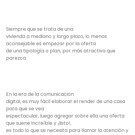
Siempre que se trata de una
vivienda a mediano y largo plazo, lo menos
aconsejable es empezar por la oferta
de una tipología o plan, por más atractiva que
parezca.
En la era de la comunicación
digital, es muy fácil elaborar el render de una casa
para que se vea
espectacular, luego agregar sobre ella una oferta
que suene increíble y ¡listo!,
es todo lo que se necesita para llamar la atención y