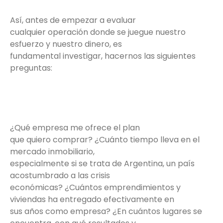
Así, antes de empezar a evaluar
cualquier operación donde se juegue nuestro
esfuerzo y nuestro dinero, es
fundamental investigar, hacernos las siguientes
preguntas:
¿Qué empresa me ofrece el plan
que quiero comprar? ¿Cuánto tiempo lleva en el
mercado inmobiliario,
especialmente si se trata de Argentina, un país
acostumbrado a las crisis
económicas? ¿Cuántos emprendimientos y
viviendas ha entregado efectivamente en
sus años como empresa? ¿En cuántos lugares se