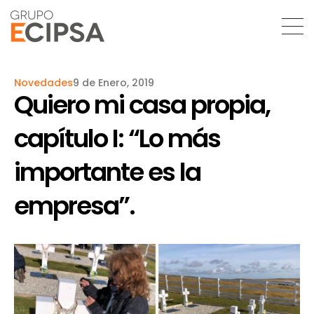
Novedades
9 de Enero, 2019
Quiero mi casa propia,
capítulo I: “Lo más
importante es la
empresa”.