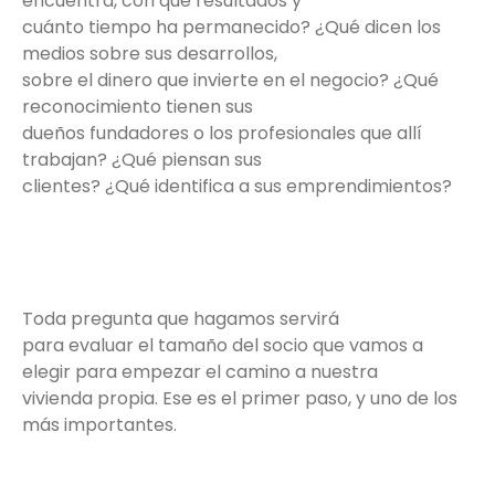
encuentra, con qué resultados y
cuánto tiempo ha permanecido? ¿Qué dicen los
medios sobre sus desarrollos,
sobre el dinero que invierte en el negocio? ¿Qué
reconocimiento tienen sus
dueños fundadores o los profesionales que allí
trabajan? ¿Qué piensan sus
clientes? ¿Qué identifica a sus emprendimientos?
Toda pregunta que hagamos servirá
para evaluar el tamaño del socio que vamos a
elegir para empezar el camino a nuestra
vivienda propia. Ese es el primer paso, y uno de los
más importantes.