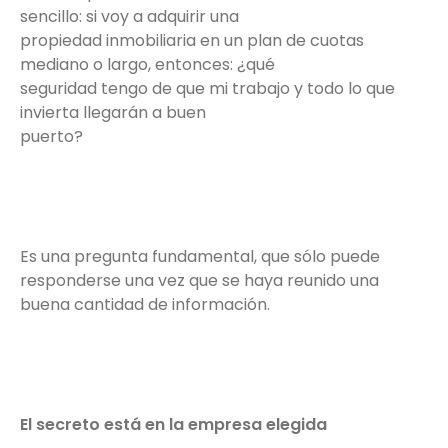
sencillo: si voy a adquirir una
propiedad inmobiliaria en un plan de cuotas
mediano o largo, entonces: ¿qué
seguridad tengo de que mi trabajo y todo lo que
invierta llegarán a buen
puerto?
Es una pregunta fundamental, que sólo puede
responderse una vez que se haya reunido una
buena cantidad de información.
El secreto está en la empresa elegida