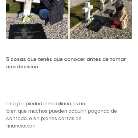
5 cosas que tenés que conocer antes de tomar
una decisión
Una propiedad inmobiliaria es un
bien que muchos pueden adquirir pagando de
contado, o en planes cortos de
financiación.