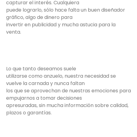
capturar el interés. Cualquiera
puede lograrlo, sólo hace falta un buen diseñador
gráfico, algo de dinero para
invertir en publicidad y mucha astucia para la
venta.
Lo que tanto deseamos suele
utilizarse como anzuelo, nuestra necesidad se
vuelve la carnada y nunca faltan
los que se aprovechan de nuestras emociones para
empujarnos a tomar decisiones
apresuradas, sin mucha información sobre calidad,
plazos o garantías.